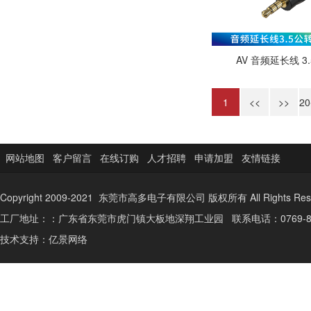
AV 音频延长线 3
1
<<
>>
2
网站地图
客户留言
在线订购
人才招聘
申请加盟
友情链接
Copyright 2009-2021 东莞市高多电子有限公司 版权所有 All Rights Res
工厂地址：：广东省东莞市虎门镇大板地深翔工业园 联系电话：0769-85353587-
技术支持：
亿景网络