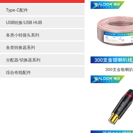
Type-C配件
USB转换/USB HUB
各类小转接头系列
各类转换器系列
分配器/切换器系列
300支金银喇
综合布线配件