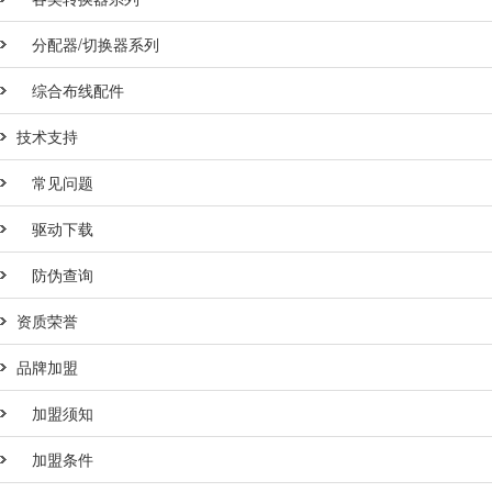
分配器/切换器系列
综合布线配件
技术支持
常见问题
驱动下载
防伪查询
资质荣誉
品牌加盟
加盟须知
加盟条件