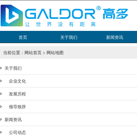
首页
关于我们
新闻资讯
当前位置：
网站首页
> 网站地图
关于我们
企业文化
发展历程
领导致辞
新闻资讯
公司动态