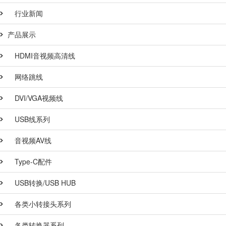
行业新闻
产品展示
HDMI音视频高清线
网络跳线
DVI/VGA视频线
USB线系列
音视频AV线
Type-C配件
USB转换/USB HUB
各类小转接头系列
各类转换器系列