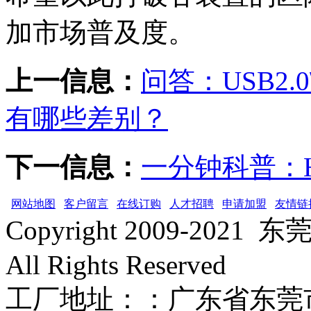
加市场普及度。
上一信息：
问答：USB2.0\
有哪些差别？
下一信息：
一分钟科普：H
网站地图
客户留言
在线订购
人才招聘
申请加盟
友情链
Copyright 2009-2
All Rights Reserved
工厂地址：：广东省东莞