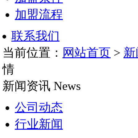
加盟流程
联系我们
当前位置：
网站首页
>
新
情
新闻
资讯
News
公司动态
行业新闻