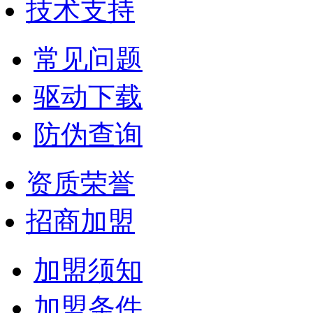
技术支持
常见问题
驱动下载
防伪查询
资质荣誉
招商加盟
加盟须知
加盟条件