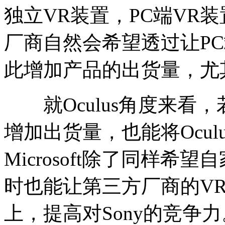
独立VR装置，PC端VR
厂商自然会希望透过让P
此增加产品的出货量，尤
就Oculus角度来看
增加出货量，也能将Ocu
Microsoft除了同样
时也能让第三方厂商的VR
上，提高对Sony的竞争力