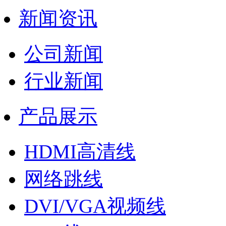
新闻资讯
公司新闻
行业新闻
产品展示
HDMI高清线
网络跳线
DVI/VGA视频线