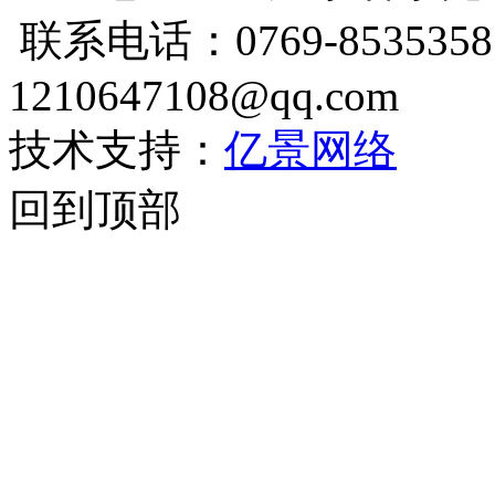
联系电话：0769-85353587
1210647108@qq.com
技术支持：
亿景网络
回到顶部