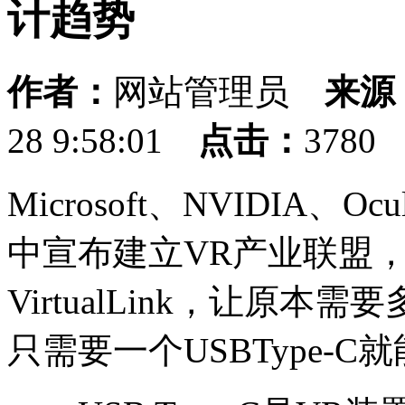
计趋势
作者：
网站管理员
来源
28 9:58:01
点击：
378
Microsoft、NVIDIA、O
中宣布建立VR产业联盟
VirtualLink，让原
只需要一个USBType-C