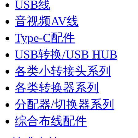
USB线
音视频AV线
Type-C配件
USB转换/USB HUB
各类小转接头系列
各类转换器系列
分配器/切换器系列
综合布线配件