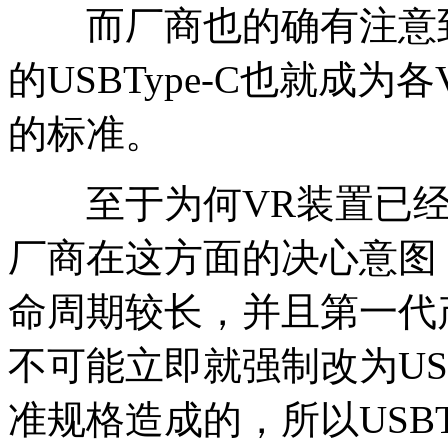
而厂商也的确有注意到
的USBType-C也就成
的标准。
至于为何VR装置已经
厂商在这方面的决心意图
命周期较长，并且第一代
不可能立即就强制改为USB
准规格造成的，所以USBT