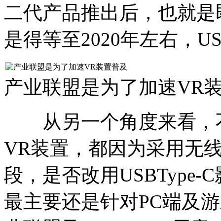
二代产品推出后，也就是即使厂
是得等至2020年左右，US
产业联盟是为了加速VR
从另一个角度来看，不
VR装置，都因为采用无
段，是否改用USBType-C影
最主要还是针对PC端及