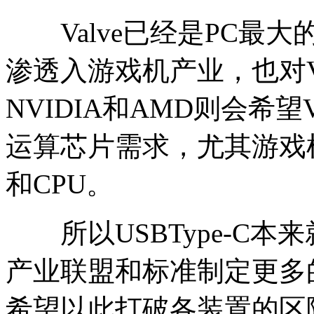
Valve已经是PC最
渗透入游戏机产业，也对V
NVIDIA和AMD则会希
运算芯片需求，尤其游戏机
和CPU。
所以USBType-C本
产业联盟和标准制定更多
希望以此打破各装置的区