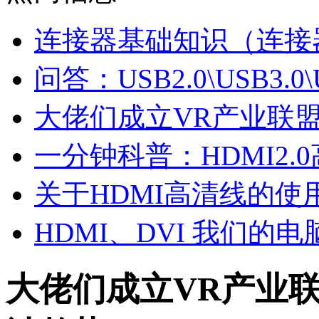
连接器基础知识（连接
问答：USB2.0\USB3.0\U
大佬们成立VR产业联盟
一分钟科普：HDMI2.
关于HDMI高清线的使
HDMI、DVI 我们的
大佬们成立VR产业联盟