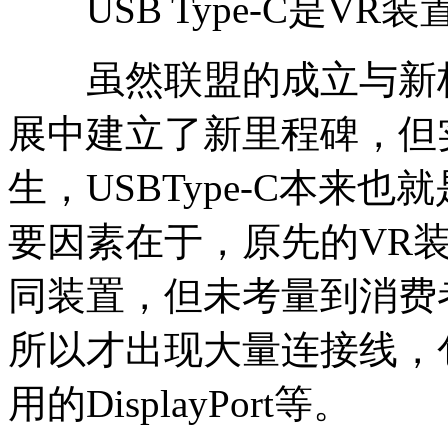
USB Type-C是VR
虽然联盟的成立与新标
展中建立了新里程碑，但
生，USBType-C本来
要因素在于，原先的VR
同装置，但未考量到消费
所以才出现大量连接线，包
用的DisplayPort等。