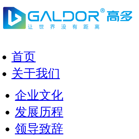
首页
关于我们
企业文化
发展历程
领导致辞